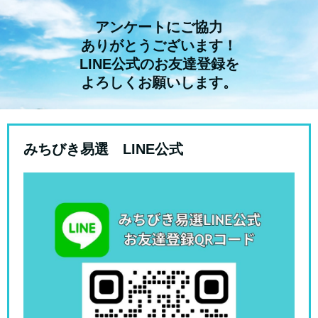
アンケートにご協力
ありがとうございます！
LINE公式のお友達登録を
よろしくお願いします。
みちびき易選 LINE公式