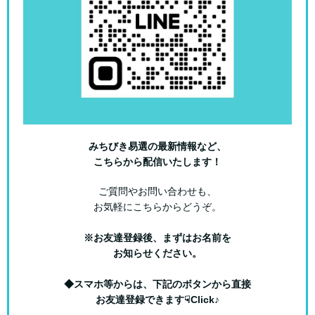
みちびき易選の最新情報など、
こちらから配信いたします！
ご質問やお問い合わせも、
お気軽にこちらからどうぞ。
※お友達登録後、まずはお名前を
お知らせください。
◆スマホ等からは、下記のボタンから直接
お友達登録できます☟Click♪